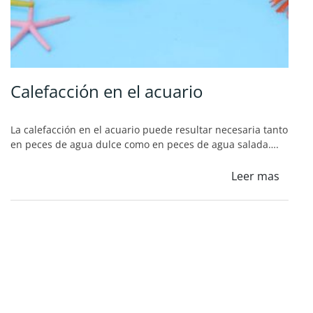
Calefacción en el acuario
La calefacción en el acuario puede resultar necesaria tanto
en peces de agua dulce como en peces de agua salada….
Leer mas