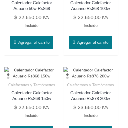
Calentador Calefactor
Calentador Calefactor
Acuario 50w Rs868
Acuario Rs868 100w
$
22.650,00
$
22.650,00
IVA
IVA
Incluido
Incluido
Agregar al carrito
Agregar al carrito
Calefactores y Termómetros
Calefactores y Termómetros
Calentador Calefactor
Calentador Calefactor
Acuario Rs868 150w
Acuario Rs878 200w
$
22.650,00
$
23.660,00
IVA
IVA
Incluido
Incluido