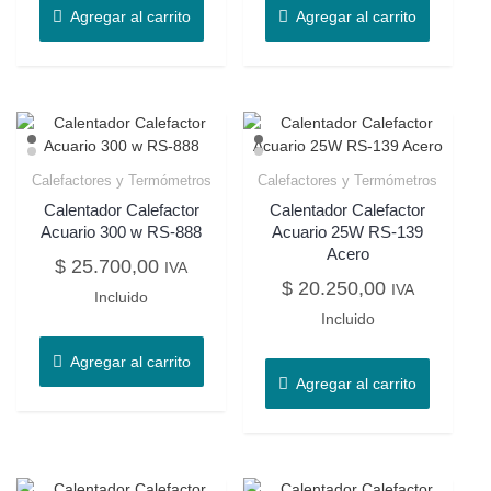
Agregar al carrito
Agregar al carrito
Calefactores y Termómetros
Calefactores y Termómetros
Calentador Calefactor
Calentador Calefactor
Acuario 300 w RS-888
Acuario 25W RS-139
Acero
$
25.700,00
IVA
$
20.250,00
IVA
Incluido
Incluido
Agregar al carrito
Agregar al carrito