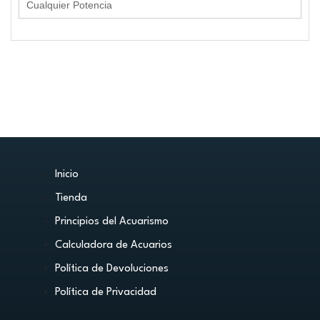
Inicio
Tienda
Principios del Acuarismo
Calculadora de Acuarios
Política de Devoluciones
Política de Privacidad