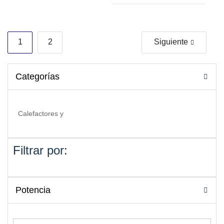
1
2
Siguiente
Categorías
Filtrar por:
Potencia