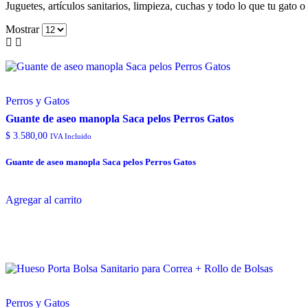
Juguetes, artículos sanitarios, limpieza, cuchas y todo lo que tu gato o
Mostrar
Perros y Gatos
Guante de aseo manopla Saca pelos Perros Gatos
$
3.580,00
IVA Incluido
Guante de aseo manopla Saca pelos Perros Gatos
Agregar al carrito
Perros y Gatos