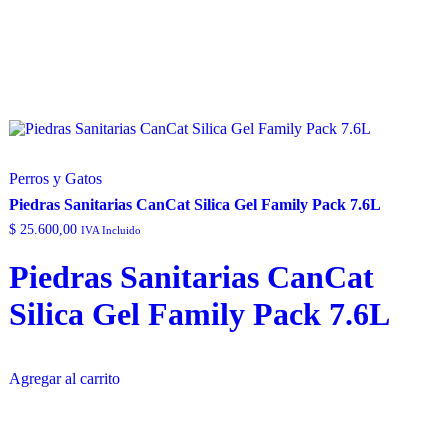
Perros y Gatos
Piedras Sanitarias CanCat Silica Gel Family Pack 7.6L
$
25.600,00
IVA Incluido
Piedras Sanitarias CanCat
Silica Gel Family Pack 7.6L
Agregar al carrito