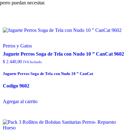
 perro puedan necesitar.
Perros y Gatos
Juguete Perros Soga de Tela con Nudo 10 ” CanCat 9602
$
2.440,00
IVA Incluido
Juguete Perros Soga de Tela con Nudo 10 ” CanCat
Codigo 9602
Agregar al carrito