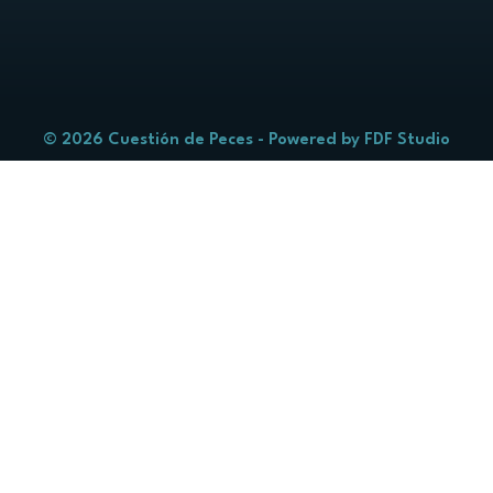
© 2026 Cuestión de Peces - Powered by
FDF Studio