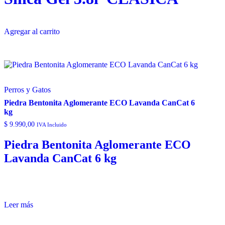
Agregar al carrito
Perros y Gatos
Piedra Bentonita Aglomerante ECO Lavanda CanCat 6
kg
$
9.990,00
IVA Incluido
Piedra Bentonita Aglomerante ECO
Lavanda CanCat 6 kg
Leer más