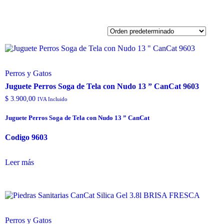
Perros y Gatos
Juguete Perros Soga de Tela con Nudo 13 ” CanCat 9603
$
3.900,00
IVA Incluido
Juguete Perros Soga de Tela con Nudo 13 ” CanCat
Codigo 9603
Leer más
Perros y Gatos