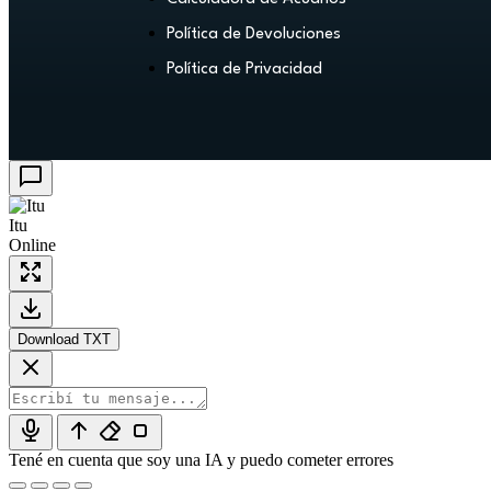
Política de Devoluciones
Política de Privacidad
Itu
Online
Download TXT
Tené en cuenta que soy una IA y puedo cometer errores