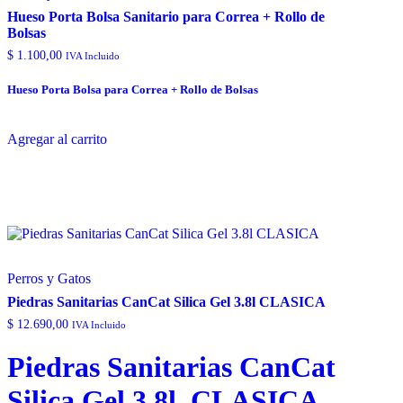
Hueso Porta Bolsa Sanitario para Correa + Rollo de
Bolsas
$
1.100,00
IVA Incluido
Hueso Porta Bolsa para Correa + Rollo de Bolsas
Agregar al carrito
Perros y Gatos
Piedras Sanitarias CanCat Silica Gel 3.8l CLASICA
$
12.690,00
IVA Incluido
Piedras Sanitarias CanCat
Silica Gel 3.8l CLASICA