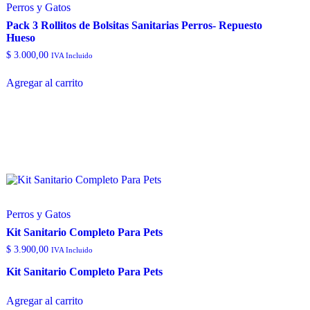
Perros y Gatos
Pack 3 Rollitos de Bolsitas Sanitarias Perros- Repuesto
Hueso
$
3.000,00
IVA Incluido
Agregar al carrito
Perros y Gatos
Kit Sanitario Completo Para Pets
$
3.900,00
IVA Incluido
Kit Sanitario Completo Para Pets
Agregar al carrito