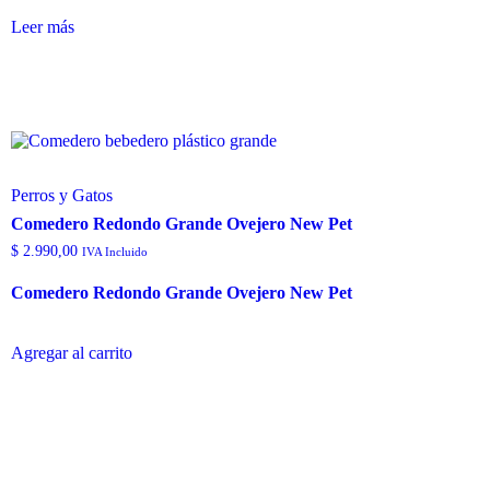
Leer más
Perros y Gatos
Comedero Redondo Grande Ovejero New Pet
$
2.990,00
IVA Incluido
Comedero Redondo Grande Ovejero New Pet
Agregar al carrito