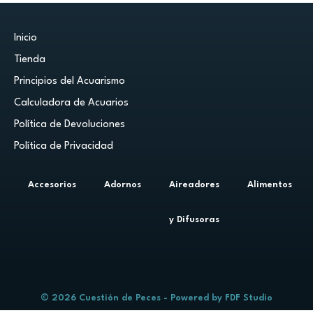
Inicio
Tienda
Principios del Acuarismo
Calculadora de Acuarios
Política de Devoluciones
Política de Privacidad
Accesorios
Adornos
Aireadores
Alimentos
y Difusoras
© 2026 Cuestión de Peces - Powered by
FDF Studio