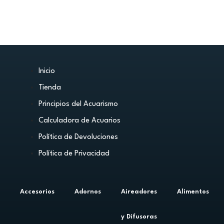
Inicio
Tienda
Principios del Acuarismo
Calculadora de Acuarios
Política de Devoluciones
Política de Privacidad
Accesorios
Adornos
Aireadores
Alimentos
y Difusoras