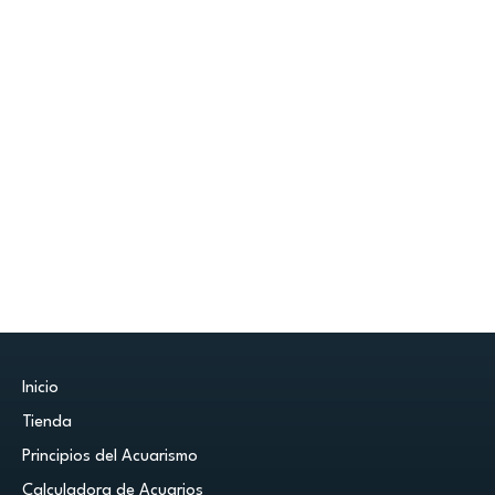
Inicio
Tienda
Principios del Acuarismo
Calculadora de Acuarios