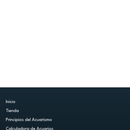
Inicio
Tienda
Principios del Acuarismo
Calculadora de Acuarios