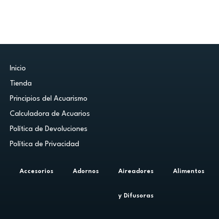
Inicio
Tienda
Principios del Acuarismo
Calculadora de Acuarios
Política de Devoluciones
Política de Privacidad
Accesorios
Adornos
Aireadores
Alimentos
y Difusoras