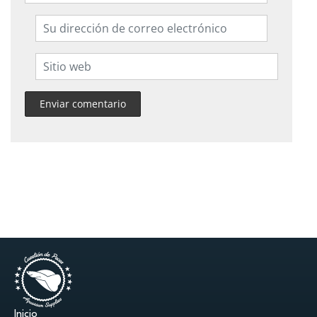
Inicio