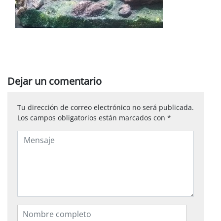
Dejar un comentario
Tu dirección de correo electrónico no será publicada.
Los campos obligatorios están marcados con
*