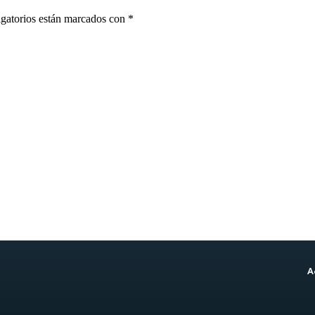
gatorios están marcados con
*
A