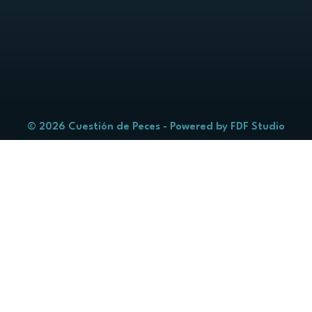
© 2026 Cuestión de Peces - Powered by
FDF Studio