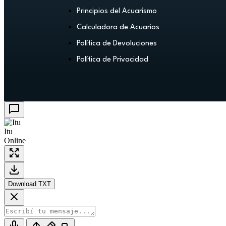
Principios del Acuarismo
Calculadora de Acuarios
Política de Devoluciones
Política de Privacidad
Itu
Online
Download TXT