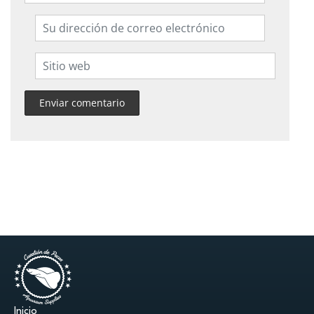
Inicio