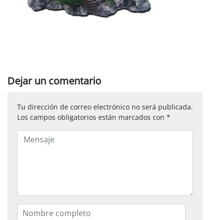
Dejar un comentario
Tu dirección de correo electrónico no será publicada.
Los campos obligatorios están marcados con
*