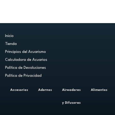
Inicio
Tienda
Principios del Acuarismo
Calculadora de Acuarios
Política de Devoluciones
Política de Privacidad
Accesorios
Adornos
Aireadores
Alimentos
y Difusoras