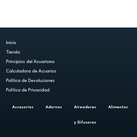
Inicio
Tienda
Principios del Acuarismo
Calculadora de Acuarios
Política de Devoluciones
Política de Privacidad
Accesorios
Adornos
Aireadores
Alimentos
y Difusoras