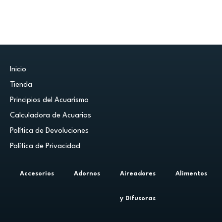
Inicio
Tienda
Principios del Acuarismo
Calculadora de Acuarios
Política de Devoluciones
Política de Privacidad
Accesorios
Adornos
Aireadores
Alimentos
y Difusoras