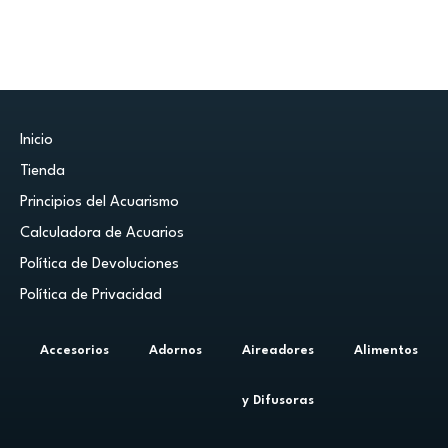
Inicio
Tienda
Principios del Acuarismo
Calculadora de Acuarios
Política de Devoluciones
Política de Privacidad
Accesorios
Adornos
Aireadores
Alimentos
y Difusoras