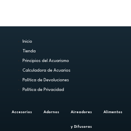
Inicio
Tienda
Principios del Acuarismo
Calculadora de Acuarios
Política de Devoluciones
Política de Privacidad
Accesorios
Adornos
Aireadores
Alimentos
y Difusoras