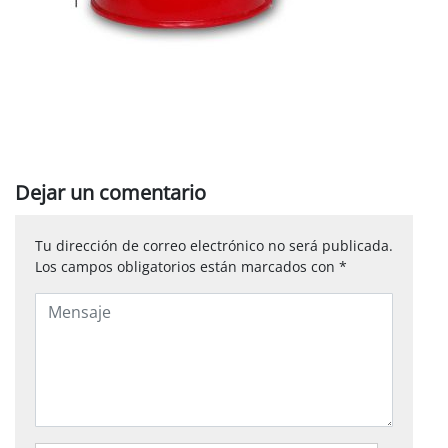
Dejar un comentario
Tu dirección de correo electrónico no será publicada.
Los campos obligatorios están marcados con
*