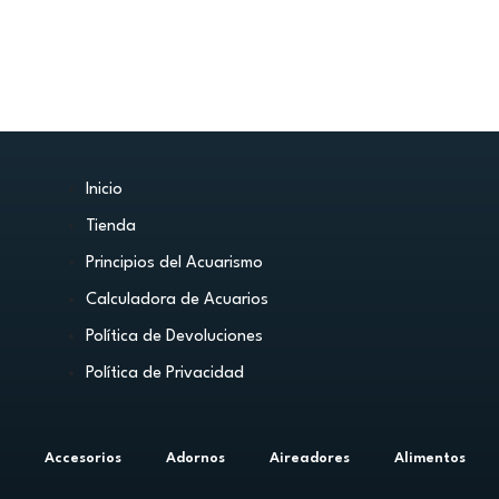
Inicio
Tienda
Principios del Acuarismo
Calculadora de Acuarios
Política de Devoluciones
Política de Privacidad
Accesorios
Adornos
Aireadores
Alimentos