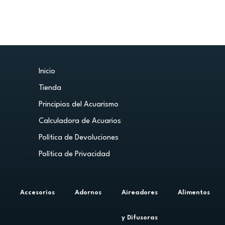
Inicio
Tienda
Principios del Acuarismo
Calculadora de Acuarios
Política de Devoluciones
Política de Privacidad
Accesorios
Adornos
Aireadores
Alimentos
y Difusoras