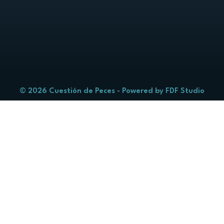
© 2026 Cuestión de Peces - Powered by
FDF Studio