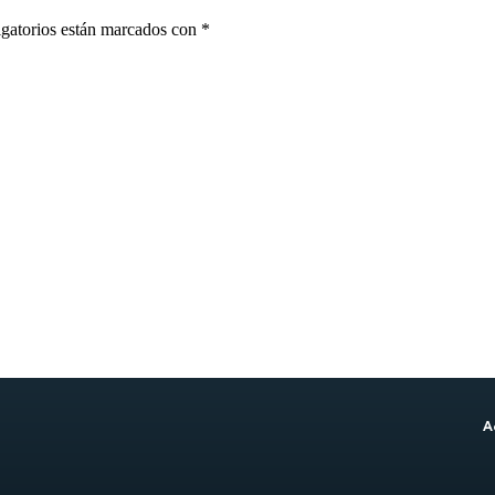
gatorios están marcados con
*
A