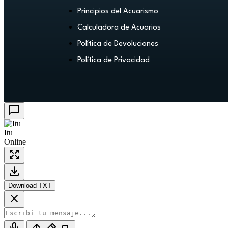
Principios del Acuarismo
Calculadora de Acuarios
Política de Devoluciones
Política de Privacidad
Itu
Online
Download TXT