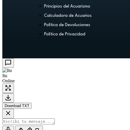
Principios del Acuarismo
Calculadora de Acuarios
Política de Devoluciones
Política de Privacidad
Itu
Online
Download TXT