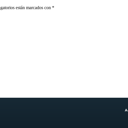
gatorios están marcados con
*
A