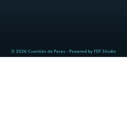
© 2026 Cuestión de Peces - Powered by
FDF Studio