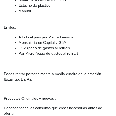
Estuche de plastico
Manual
Envíos:
A todo el país por Mercadoenvios.
Mensajería en Capital y GBA
OCA (pago de gastos al retirar)
Por Micro (pago de gastos al retirar)
Podes retirar personalmente a media cuadra de la estación
Ituzaingó, Bs. As.
——————–
Productos Originales y nuevos .
Hacenos todas las consultas que creas necesarias antes de
ofertar.