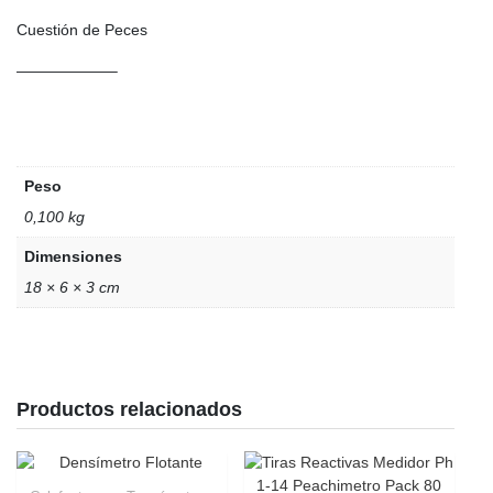
Cuestión de Peces
——————–
Peso
0,100 kg
Dimensiones
18 × 6 × 3 cm
Productos relacionados