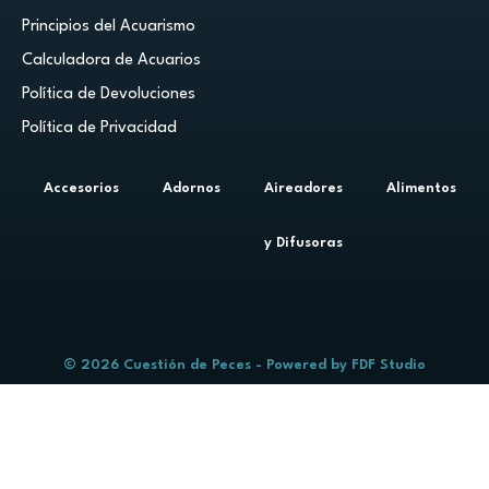
Principios del Acuarismo
Calculadora de Acuarios
Política de Devoluciones
Política de Privacidad
Accesorios
Adornos
Aireadores
Alimentos
y Difusoras
© 2026 Cuestión de Peces - Powered by
FDF Studio