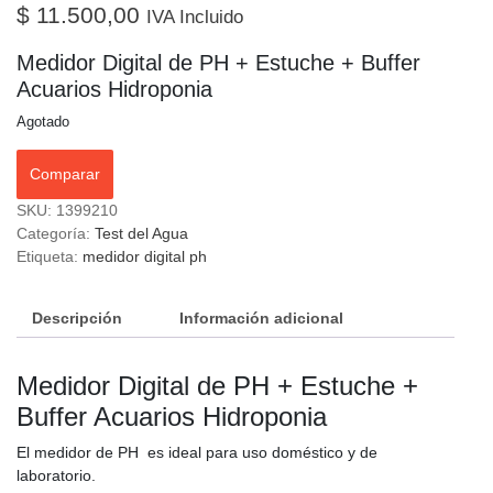
$
11.500,00
IVA Incluido
Medidor Digital de PH + Estuche + Buffer
Acuarios Hidroponia
Agotado
Comparar
SKU:
1399210
Categoría:
Test del Agua
Etiqueta:
medidor digital ph
Descripción
Información adicional
Medidor Digital de PH + Estuche +
Buffer Acuarios Hidroponia
El medidor de PH es ideal para uso doméstico y de
laboratorio.