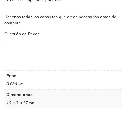
——————–
Hacenos todas las consultas que creas necesarias antes de
comprar.
Cuestión de Peces
——————–
Peso
0,080 kg
Dimensiones
10 × 3 × 17 cm