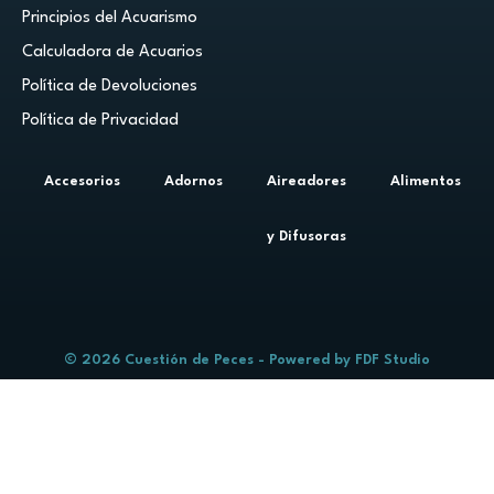
Principios del Acuarismo
Calculadora de Acuarios
Política de Devoluciones
Política de Privacidad
Accesorios
Adornos
Aireadores
Alimentos
y Difusoras
© 2026 Cuestión de Peces - Powered by
FDF Studio