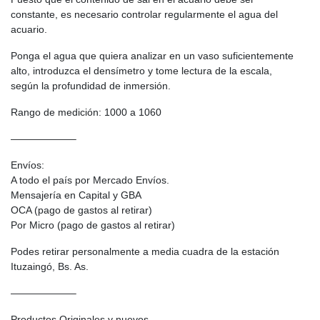
constante, es necesario controlar regularmente el agua del
acuario.
Ponga el agua que quiera analizar en un vaso suficientemente
alto, introduzca el densímetro y tome lectura de la escala,
según la profundidad de inmersión.
Rango de medición: 1000 a 1060
——————–
Envíos:
A todo el país por Mercado Envíos.
Mensajería en Capital y GBA
OCA (pago de gastos al retirar)
Por Micro (pago de gastos al retirar)
Podes retirar personalmente a media cuadra de la estación
Ituzaingó, Bs. As.
——————–
Productos Originales y nuevos.