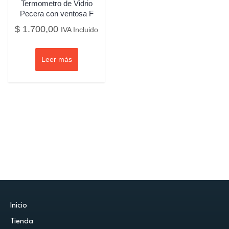
Termometro de Vidrio
Pecera con ventosa F
$
1.700,00
IVA Incluido
Leer más
Inicio
Tienda