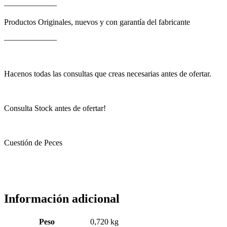
——————–
Productos Originales, nuevos y con garantía del fabricante
——————–
Hacenos todas las consultas que creas necesarias antes de ofertar.
Consulta Stock antes de ofertar!
Cuestión de Peces
Información adicional
Peso
0,720 kg