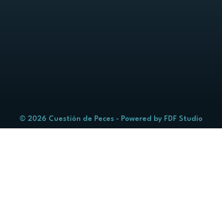
© 2026 Cuestión de Peces - Powered by
FDF Studio