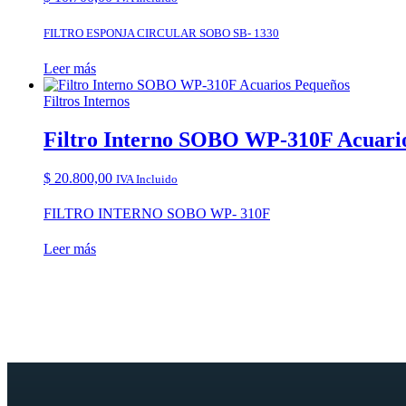
FILTRO ESPONJA CIRCULAR SOBO SB- 1330
Leer más
Filtros Internos
Filtro Interno SOBO WP-310F Acuari
$
20.800,00
IVA Incluido
FILTRO INTERNO SOBO WP- 310F
Leer más