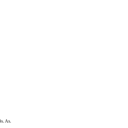
Bs. As.