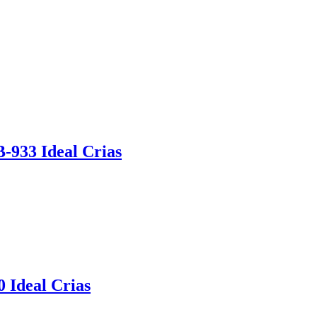
-933 Ideal Crias
 Ideal Crias