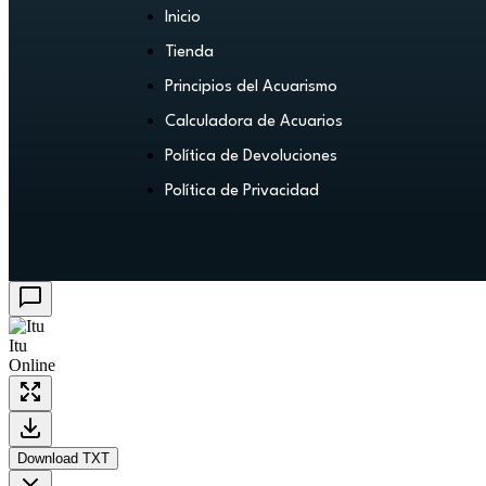
Inicio
Tienda
Principios del Acuarismo
Calculadora de Acuarios
Política de Devoluciones
Política de Privacidad
Itu
Online
Download TXT