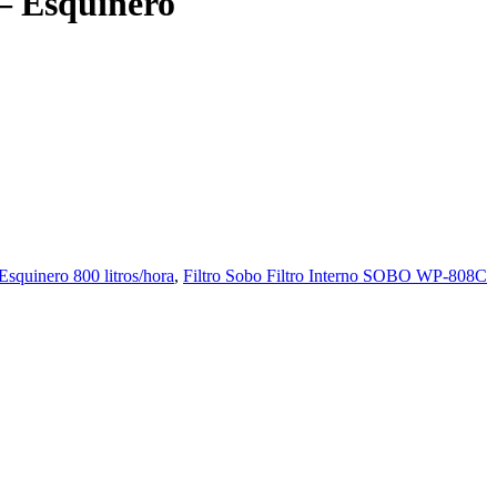
– Esquinero
 Esquinero 800 litros/hora
,
Filtro Sobo Filtro Interno SOBO WP-808C