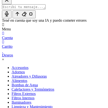
Tené en cuenta que soy una IA y puedo cometer errores
Menu
Cuenta
Carrito
Deseos
×
Accesorios
Adornos
Aireadores y Difusoras
Alimentos
Bombas de Agua
Calefactores y Termómetros
Filtros Externos
Filtros Internos
Iluminadores
Limpieza y Mantenimiento