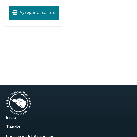
Agregar al carrito
Inicio
Tienda
Principios del Acuarismo