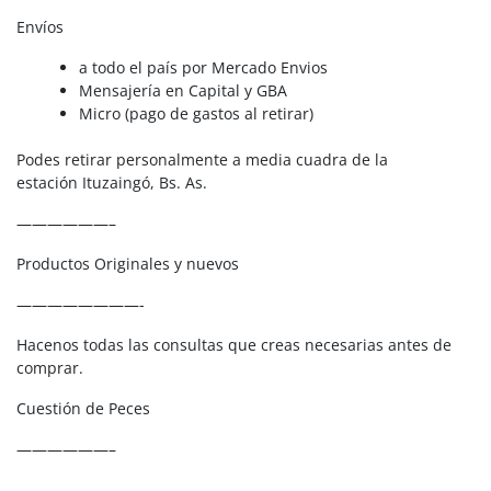
Envíos
a todo el país por Mercado Envios
Mensajería en Capital y GBA
Micro (pago de gastos al retirar)
Podes retirar personalmente a media cuadra de la
estación Ituzaingó, Bs. As.
——————–
Productos Originales y nuevos
————————-
Hacenos todas las consultas que creas necesarias antes de
comprar.
Cuestión de Peces
——————–