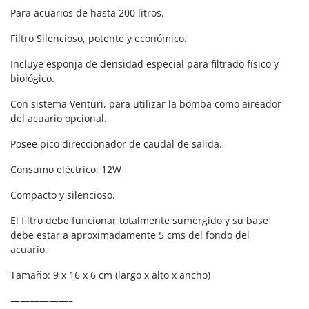
Para acuarios de hasta 200 litros.
Filtro Silencioso, potente y económico.
Incluye esponja de densidad especial para filtrado físico y
biológico.
Con sistema Venturi, para utilizar la bomba como aireador
del acuario opcional.
Posee pico direccionador de caudal de salida.
Consumo eléctrico: 12W
Compacto y silencioso.
El filtro debe funcionar totalmente sumergido y su base
debe estar a aproximadamente 5 cms del fondo del
acuario.
Tamaño: 9 x 16 x 6 cm (largo x alto x ancho)
——————–