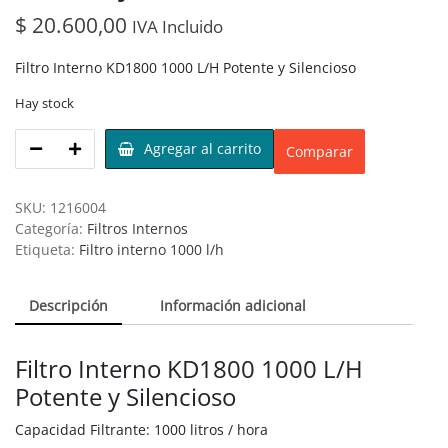
$
20.600,00
IVA Incluido
Filtro Interno KD1800 1000 L/H Potente y Silencioso
Hay stock
Agregar al carrito
Comparar
SKU:
1216004
Categoría:
Filtros Internos
Etiqueta:
Filtro interno 1000 l/h
Descripción
Información adicional
Filtro Interno KD1800 1000 L/H
Potente y Silencioso
Capacidad Filtrante: 1000 litros / hora