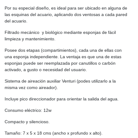
Por su especial diseño, es ideal para ser ubicado en alguna de
las esquinas del acuario, aplicando dos ventosas a cada pared
del acuario.
Filtrado mecánico y biológico mediante esponjas de fácil
limpieza y mantenimiento.
Posee dos etapas (compartimientos), cada una de ellas con
una esponja independiente. La ventaja es que una de estas
esponjas puede ser reemplazada por canutillos o carbón
activado, a gusto o necesidad del usuario.
Sistema de aireación auxiliar Venturi (podes utilizarlo a la
misma vez como aireador).
Incluye pico direccionador para orientar la salida del agua.
Consumo eléctrico: 12w
Compacto y silencioso.
Tamaño: 7 x 5 x 18 cms (ancho x profundo x alto).