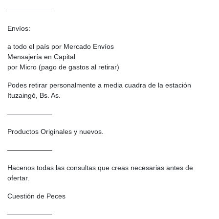
——————–
Envíos:
a todo el país por Mercado Envíos
Mensajería en Capital
por Micro (pago de gastos al retirar)
Podes retirar personalmente a media cuadra de la estación
Ituzaingó, Bs. As.
——————–
Productos Originales y nuevos.
——————–
Hacenos todas las consultas que creas necesarias antes de
ofertar.
Cuestión de Peces
——————–