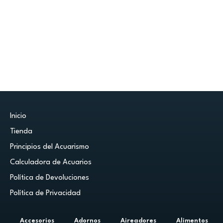
Inicio
Tienda
Principios del Acuarismo
Calculadora de Acuarios
Política de Devoluciones
Política de Privacidad
Accesorios
Adornos
Aireadores
Alimentos