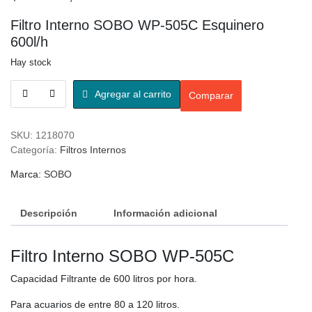
Filtro Interno SOBO WP-505C Esquinero
600l/h
Hay stock
Agregar al carrito
Comparar
SKU:
1218070
Categoría:
Filtros Internos
Marca:
SOBO
Descripción
Información adicional
Filtro Interno SOBO WP-505C
Capacidad Filtrante de 600 litros por hora.
Para acuarios de entre 80 a 120 litros.