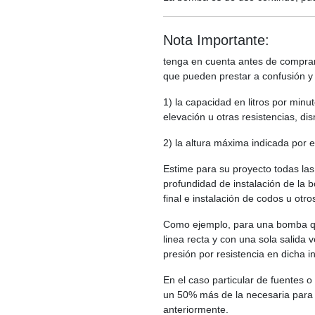
Nota Importante:
tenga en cuenta antes de comprar
que pueden prestar a confusión y
1) la capacidad en litros por minut
elevación u otras resistencias, dis
2) la altura máxima indicada por e
Estime para su proyecto todas las
profundidad de instalación de la 
final e instalación de codos u otro
Como ejemplo, para una bomba que
linea recta y con una sola salida
presión por resistencia en dicha 
En el caso particular de fuentes 
un 50% más de la necesaria para e
anteriormente.