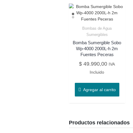
Bombas de Agua
Sumergibles
Bomba Sumergible Sobo
Wp-4000 2000L-h 2m
Fuentes Peceras
$
49.990,00
IVA
Incluido
Agregar al carrito
Productos relacionados