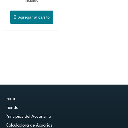
Incluido
Agregar al carrito
Inicio
Tienda
Principios del Acuarismo
Calculadora de Acuarios