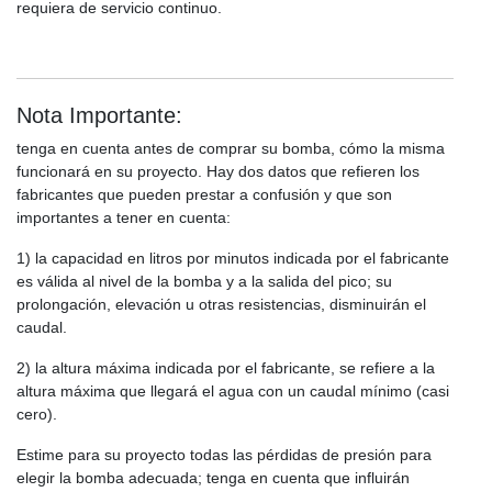
requiera de servicio continuo.
Nota Importante:
tenga en cuenta antes de comprar su bomba, cómo la misma
funcionará en su proyecto. Hay dos datos que refieren los
fabricantes que pueden prestar a confusión y que son
importantes a tener en cuenta:
1) la capacidad en litros por minutos indicada por el fabricante
es válida al nivel de la bomba y a la salida del pico; su
prolongación, elevación u otras resistencias, disminuirán el
caudal.
2) la altura máxima indicada por el fabricante, se refiere a la
altura máxima que llegará el agua con un caudal mínimo (casi
cero).
Estime para su proyecto todas las pérdidas de presión para
elegir la bomba adecuada; tenga en cuenta que influirán