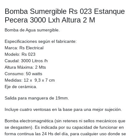
Bomba Sumergible Rs 023 Estanque
Pecera 3000 Lxh Altura 2 M
Bomba de Agua sumergible.
Especificaciones según el fabricante:
Marca: Rs Electrical
Modelo: Rs 023
Caudal: 3000 Litros /h
Altura Máxima: 2 Mts
Consumo: 50 watts
Medidas: 12 x 9,3 x 7 cm
Eje de cerámica.
Salida para manguera de 19mm.
Incluye cuatro ventosas en la base para una mejor sujeción.
Bomba electromagnética (sin retenes ni sellos mecánicos que
se desgasten). Es indicada por su capacidad de funcionar en
forma continua las 24 Hs del día, para cualquier uso donde se