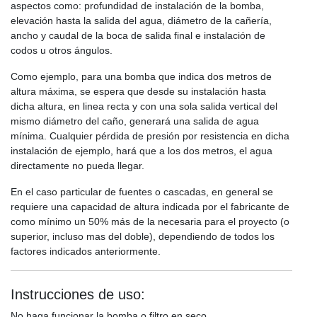
aspectos como: profundidad de instalación de la bomba,
elevación hasta la salida del agua, diámetro de la cañería,
ancho y caudal de la boca de salida final e instalación de
codos u otros ángulos.
Como ejemplo, para una bomba que indica dos metros de
altura máxima, se espera que desde su instalación hasta
dicha altura, en linea recta y con una sola salida vertical del
mismo diámetro del caño, generará una salida de agua
mínima. Cualquier pérdida de presión por resistencia en dicha
instalación de ejemplo, hará que a los dos metros, el agua
directamente no pueda llegar.
En el caso particular de fuentes o cascadas, en general se
requiere una capacidad de altura indicada por el fabricante de
como mínimo un 50% más de la necesaria para el proyecto (o
superior, incluso mas del doble), dependiendo de todos los
factores indicados anteriormente.
Instrucciones de uso:
No haga funcionar la bomba o filtro en seco.