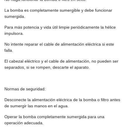
La bomba es completamente sumergible y debe funcionar
sumergida.
Para más potencia y vida útil limpie periódicamente la hélice
impulsora.
No intente reparar el cable de alimentación eléctrica si este
falla.
El cabezal eléctrico y el cable de alimentación, no pueden ser
separados, si se rompen, descarte el aparato.
Normas de seguridad:
Desconecte la alimentación eléctrica de la bomba o filtro antes
de sumergir las manos en el agua.
Operar la bomba completamente sumergida para una
operación adecuada.