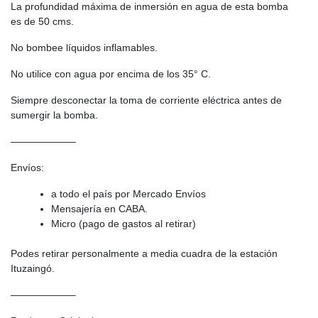
La profundidad máxima de inmersión en agua de esta bomba
es de 50 cms.
No bombee líquidos inflamables.
No utilice con agua por encima de los 35° C.
Siempre desconectar la toma de corriente eléctrica antes de
sumergir la bomba.
——————–
Envíos:
a todo el país por Mercado Envíos
Mensajería en CABA.
Micro (pago de gastos al retirar)
Podes retirar personalmente a media cuadra de la estación
Ituzaingó.
——————–