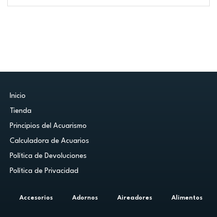
Inicio
Tienda
Principios del Acuarismo
Calculadora de Acuarios
Política de Devoluciones
Política de Privacidad
Accesorios
Adornos
Aireadores
Alimentos