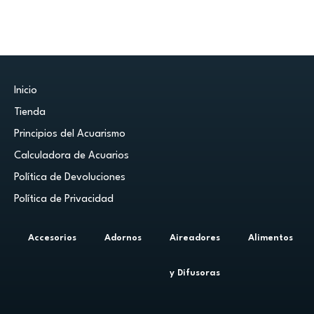
Inicio
Tienda
Principios del Acuarismo
Calculadora de Acuarios
Política de Devoluciones
Política de Privacidad
Accesorios
Adornos
Aireadores
Alimentos
y Difusoras