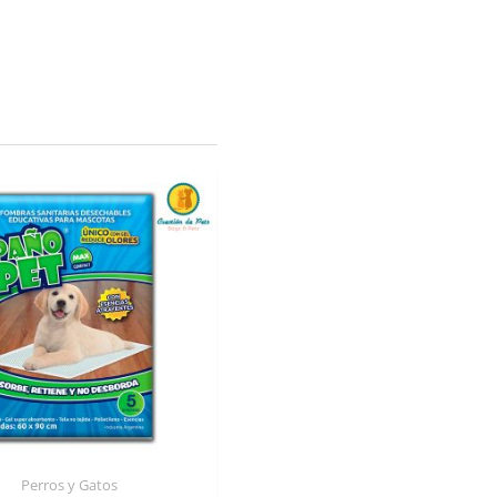
Perros y Gatos