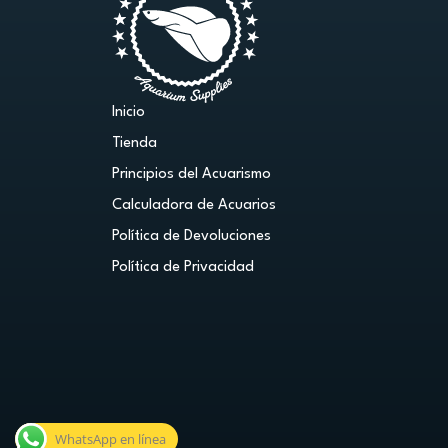
Inicio
Tienda
Principios del Acuarismo
Calculadora de Acuarios
Política de Devoluciones
Política de Privacidad
WhatsApp en línea