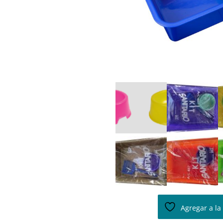
Agregar a la