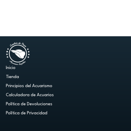
Inicio
Tienda
Principios del Acuarismo
Calculadora de Acuarios
Política de Devoluciones
Política de Privacidad