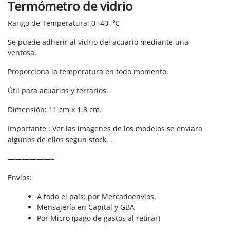
Termómetro de vidrio
Rango de Temperatura: 0 -40 ℃
Se puede adherir al vidrio del acuario mediante una
ventosa.
Proporciona la temperatura en todo momento.
Útil para acuarios y terrarios.
Dimensión: 11 cm x 1.8 cm.
Importante : Ver las imagenes de los modelos se enviara
algunos de ellos segun stock, .
——————–
Envíos:
A todo el país: por Mercadoenvios.
Mensajería en Capital y GBA
Por Micro (pago de gastos al retirar)