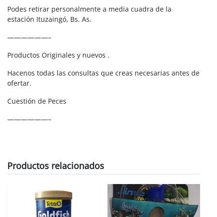
Podes retirar personalmente a media cuadra de la
estación Ituzaingó, Bs. As.
——————–
Productos Originales y nuevos .
Hacenos todas las consultas que creas necesarias antes de
ofertar.
Cuestión de Peces
——————–
Productos relacionados