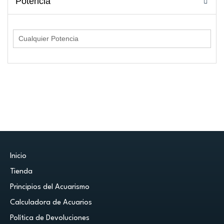
Potencia
Inicio
Tienda
Principios del Acuarismo
Calculadora de Acuarios
Política de Devoluciones