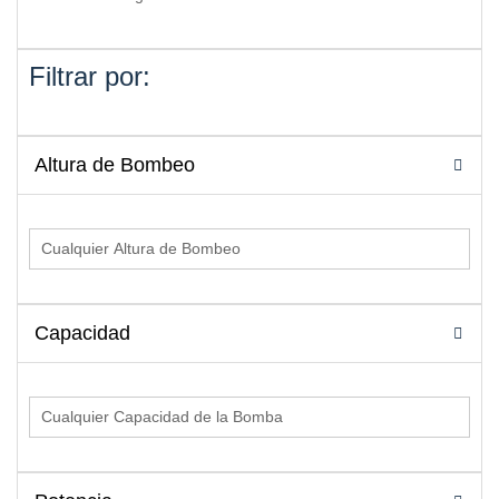
Filtrar por:
Altura de Bombeo
Capacidad