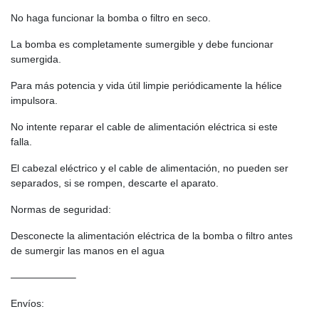
No haga funcionar la bomba o filtro en seco.
La bomba es completamente sumergible y debe funcionar
sumergida.
Para más potencia y vida útil limpie periódicamente la hélice
impulsora.
No intente reparar el cable de alimentación eléctrica si este
falla.
El cabezal eléctrico y el cable de alimentación, no pueden ser
separados, si se rompen, descarte el aparato.
Normas de seguridad:
Desconecte la alimentación eléctrica de la bomba o filtro antes
de sumergir las manos en el agua
——————–
Envíos: