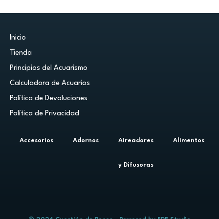
Inicio
Tienda
Principios del Acuarismo
Calculadora de Acuarios
Política de Devoluciones
Política de Privacidad
Accesorios
Adornos
Aireadores
Alimentos
y Difusoras