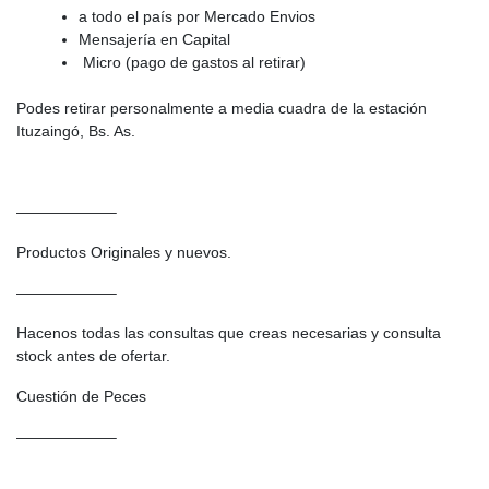
a todo el país por Mercado Envios
Mensajería en Capital
Micro (pago de gastos al retirar)
Podes retirar personalmente a media cuadra de la estación
Ituzaingó, Bs. As.
——————–
Productos Originales y nuevos.
——————–
Hacenos todas las consultas que creas necesarias y consulta
stock antes de ofertar.
Cuestión de Peces
——————–