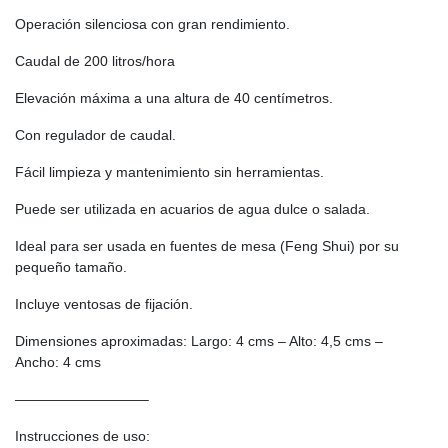
Operación silenciosa con gran rendimiento.
Caudal de 200 litros/hora
Elevación máxima a una altura de 40 centímetros.
Con regulador de caudal.
Fácil limpieza y mantenimiento sin herramientas.
Puede ser utilizada en acuarios de agua dulce o salada.
Ideal para ser usada en fuentes de mesa (Feng Shui) por su
pequeño tamaño.
Incluye ventosas de fijación.
Dimensiones aproximadas: Largo: 4 cms – Alto: 4,5 cms –
Ancho: 4 cms
—————————–
Instrucciones de uso: