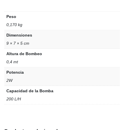
Peso
0,170 kg
Dimensiones
9 × 7 × 5 cm
Altura de Bombeo
0,4 mt
Potencia
2W
Capacidad de la Bomba
200 L/H