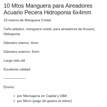
10 Mtos Manguera para Aireadores
Acuario Pecera Hidroponia 6x4mm
10 metros de Manguera Cristal
Caño plástico, manguera cristal, para aireadores de Acuario,
Hidroponia
Diámetro interno: 4mm
Diámetro externo: 6mm
Larga vida útil.
Excelente calidad.
——————–
Envíos:
por Mensajería en Capital y GBA
por Micro (pago de gastos al retirar)