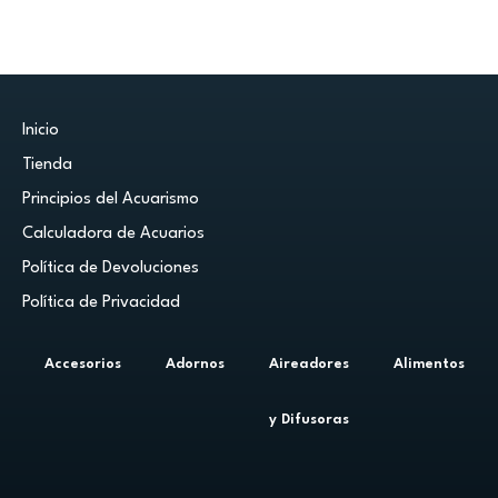
Inicio
Tienda
Principios del Acuarismo
Calculadora de Acuarios
Política de Devoluciones
Política de Privacidad
Accesorios
Adornos
Aireadores
Alimentos
y Difusoras