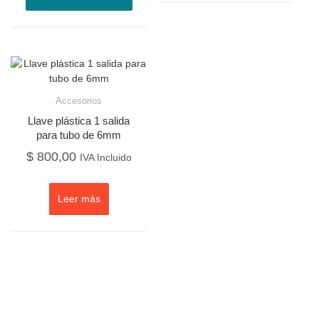
Accesorios
Llave plástica 1 salida
para tubo de 6mm
$
800,00
IVA Incluido
Leer más