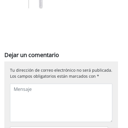
Dejar un comentario
Tu dirección de correo electrónico no será publicada.
Los campos obligatorios están marcados con
*