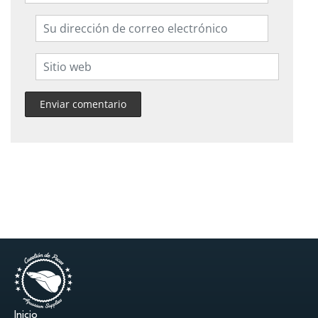
Inicio