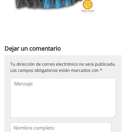
Dejar un comentario
Tu dirección de correo electrónico no será publicada.
Los campos obligatorios están marcados con
*