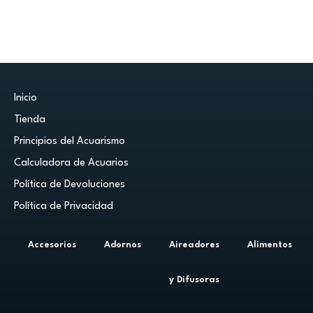
Inicio
Tienda
Principios del Acuarismo
Calculadora de Acuarios
Política de Devoluciones
Política de Privacidad
Accesorios
Adornos
Aireadores
Alimentos
y Difusoras