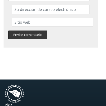
Inicio