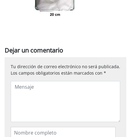
Dejar un comentario
Tu dirección de correo electrónico no será publicada.
Los campos obligatorios están marcados con
*