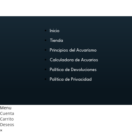
Inicio
Tienda
Principios del Acuarismo
Calculadora de Acuarios
Política de Devoluciones
Política de Privacidad
Menu
Cuenta
Carrito
Deseos
×