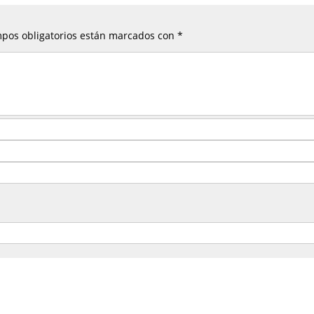
pos obligatorios están marcados con
*