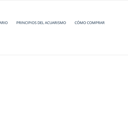
Supplies
ARIO
PRINCIPIOS DEL ACUARISMO
CÓMO COMPRAR