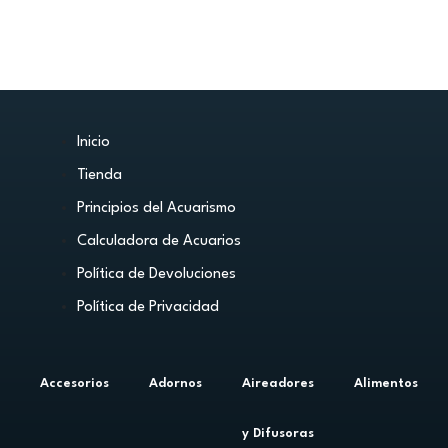
Inicio
Tienda
Principios del Acuarismo
Calculadora de Acuarios
Política de Devoluciones
Política de Privacidad
Accesorios
Adornos
Aireadores
Alimentos
y Difusoras