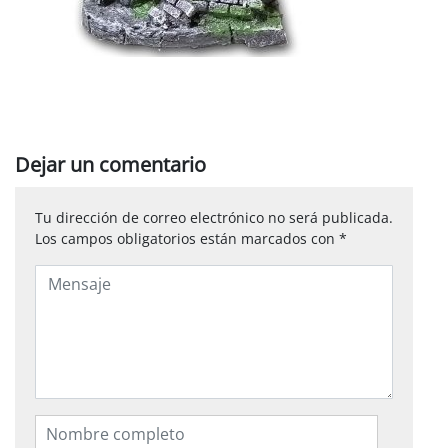
Dejar un comentario
Tu dirección de correo electrónico no será publicada.
Los campos obligatorios están marcados con
*