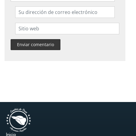
Inicio