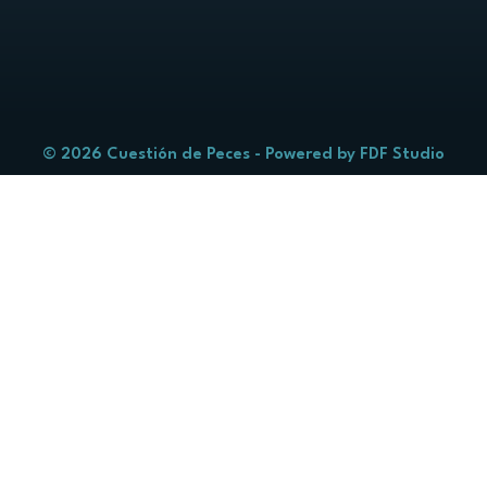
© 2026 Cuestión de Peces - Powered by
FDF Studio