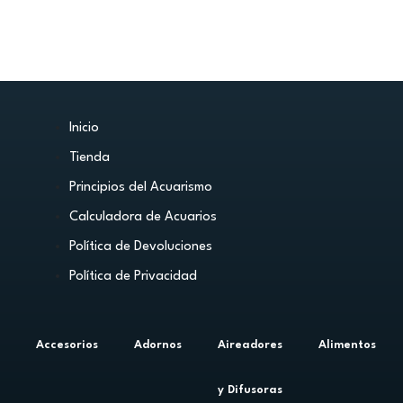
Inicio
Tienda
Principios del Acuarismo
Calculadora de Acuarios
Política de Devoluciones
Política de Privacidad
Accesorios
Adornos
Aireadores
Alimentos
y Difusoras