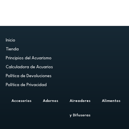
Inicio
Tienda
Principios del Acuarismo
Calculadora de Acuarios
Política de Devoluciones
Política de Privacidad
Accesorios
Adornos
Aireadores
Alimentos
y Difusoras