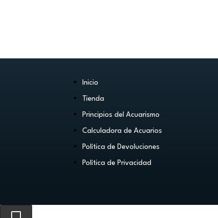
Inicio
Tienda
Principios del Acuarismo
Calculadora de Acuarios
Política de Devoluciones
Política de Privacidad