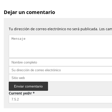
Dejar un comentario
Tu dirección de correo electrónico no será publicada.
Los cam
Current ye@r
*