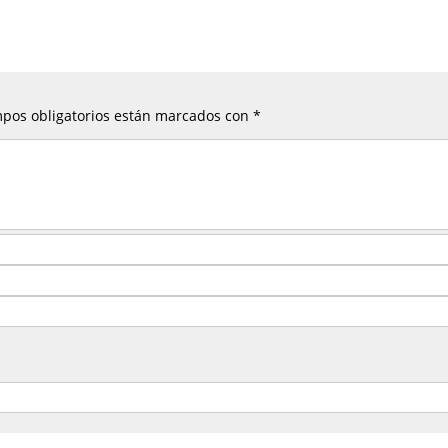
pos obligatorios están marcados con
*