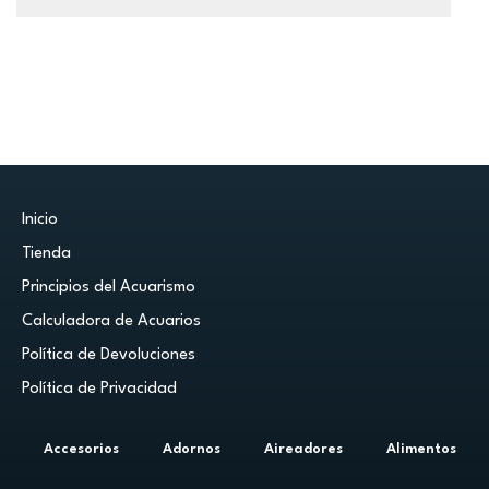
Inicio
Tienda
Principios del Acuarismo
Calculadora de Acuarios
Política de Devoluciones
Política de Privacidad
Accesorios
Adornos
Aireadores
Alimentos