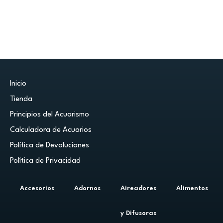
Inicio
Tienda
Principios del Acuarismo
Calculadora de Acuarios
Política de Devoluciones
Política de Privacidad
Accesorios
Adornos
Aireadores
Alimentos
y Difusoras