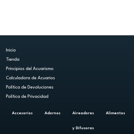
Inicio
Tienda
Principios del Acuarismo
Calculadora de Acuarios
Política de Devoluciones
Política de Privacidad
Accesorios
Adornos
Aireadores
Alimentos
y Difusoras