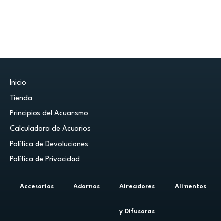
Inicio
Tienda
Principios del Acuarismo
Calculadora de Acuarios
Política de Devoluciones
Política de Privacidad
Accesorios
Adornos
Aireadores
Alimentos
y Difusoras